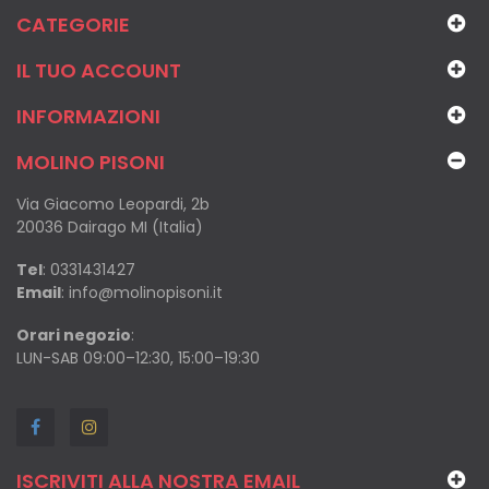
CATEGORIE
IL TUO ACCOUNT
INFORMAZIONI
MOLINO PISONI
Via Giacomo Leopardi, 2b
20036 Dairago MI (Italia)
Tel
:
0331431427
Email
:
info@molinopisoni.it
Orari negozio
:
LUN-SAB 09:00–12:30, 15:00–19:30
ISCRIVITI ALLA NOSTRA EMAIL