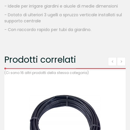
- Ideale per irrigare giardini e aiuole di medie dimensioni
- Dotato di ulteriori 3 ugelli a spruzzo verticale installati sul
supporto centrale
- Con raccordo rapido per tubi da giardino.
Prodotti correlati
(Ci sono 16 altri prodotti della stessa categoria)