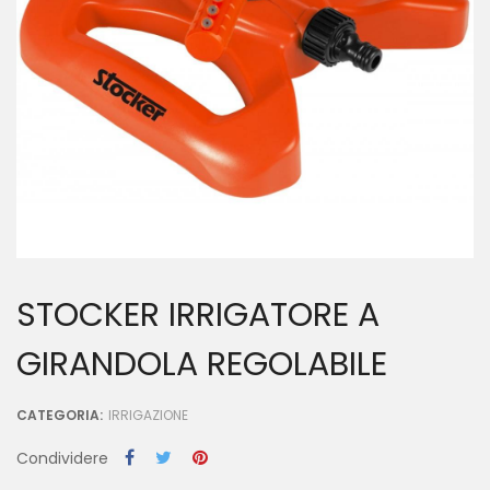
STOCKER IRRIGATORE A
GIRANDOLA REGOLABILE
CATEGORIA:
IRRIGAZIONE
Condividere